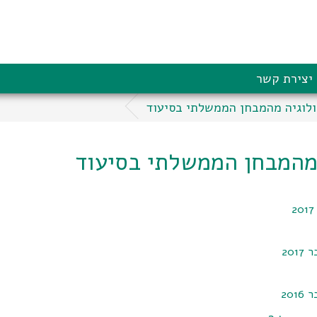
יצירת קשר
לוגיה מהמבחן הממשלתי בסיעוד
מהמבחן הממשלתי בסיעוד
201
201