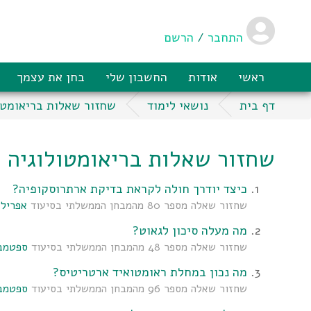
התחבר
/
הרשם
ראשי
אודות
החשבון שלי
בחן את עצמך
דף בית
נושאי לימוד
שחזור שאלות בריאומטו
שחזור שאלות בריאומטולוגיה 
כיצד יודרך חולה לקראת בדיקת ארתרוסקופיה?
שחזור שאלה מספר 80 מהמבחן הממשלתי בסיעוד
אפריל 2017
מה מעלה סיכון לגאוט?
שחזור שאלה מספר 48 מהמבחן הממשלתי בסיעוד
ספטמבר 7
מה נכון במחלת ראומטואיד ארטריטיס?
שחזור שאלה מספר 96 מהמבחן הממשלתי בסיעוד
ספטמבר 6